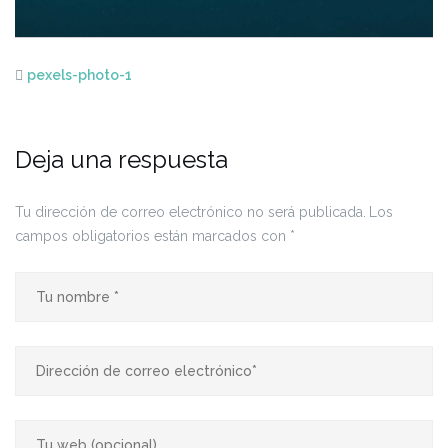
pexels-photo-1
Deja una respuesta
Tu dirección de correo electrónico no será publicada.
Los
campos obligatorios están marcados con
*