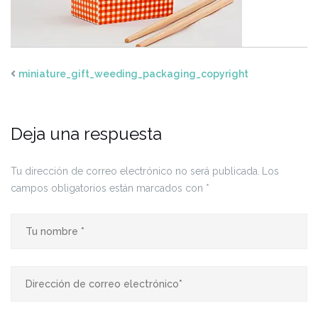
miniature_gift_weeding_packaging_copyright
Deja una respuesta
Tu dirección de correo electrónico no será publicada.
Los
campos obligatorios están marcados con
*