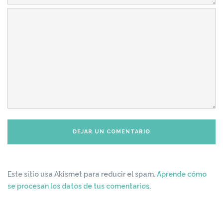
Este sitio usa Akismet para reducir el spam.
Aprende cómo
se procesan los datos de tus comentarios.