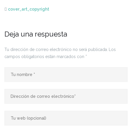
cover_art_copyright
Deja una respuesta
Tu dirección de correo electrónico no será publicada.
Los
campos obligatorios están marcados con
*